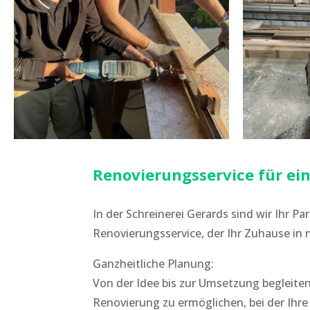
Renovierungsservice für ei
In der Schreinerei Gerards sind wir Ihr 
Renovierungsservice, der Ihr Zuhause in 
Ganzheitliche Planung:
Von der Idee bis zur Umsetzung begleiten 
Renovierung zu ermöglichen, bei der Ihre