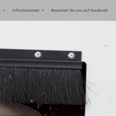
n
Informationen
Besuchen Sie uns auf Facebook