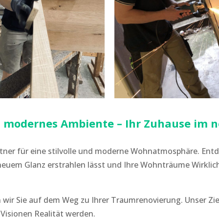
n modernes Ambiente – Ihr Zuhause im 
Partner für eine stilvolle und moderne Wohnatmosphäre. Ent
neuem Glanz erstrahlen lässt und Ihre Wohnträume Wirklich
wir Sie auf dem Weg zu Ihrer Traumrenovierung. Unser Ziel 
 Visionen Realität werden.