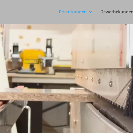
Privatkunden
Gewerbekunde