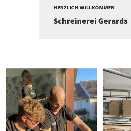
HERZLICH WILLKOMMEN
Schreinerei Gerards