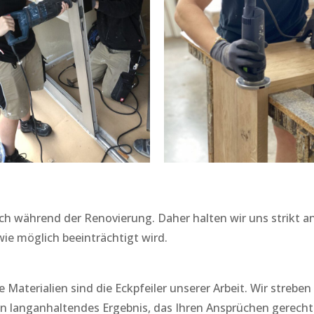
auch während der Renovierung. Daher halten wir uns strikt 
wie möglich beeinträchtigt wird.
aterialien sind die Eckpfeiler unserer Arbeit. Wir streben 
ein langanhaltendes Ergebnis, das Ihren Ansprüchen gerecht