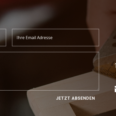
JETZT ABSENDEN