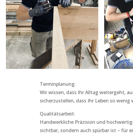
Terminplanung:
Wir wissen, dass Ihr Alltag weitergeht, 
sicherzustellen, dass Ihr Leben so wenig 
Qualitätsarbeit:
Handwerkliche Präzision und hochwertige M
sichtbar, sondern auch spürbar ist – für 