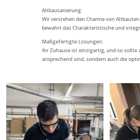
Altbausanierung:
Wir verstehen den Charme von Altbauten
bewahrt das Charakteristische und integ
Maßgefertigte Lösungen:
Ihr Zuhause ist einzigartig, und so sollt
ansprechend sind, sondern auch die opt