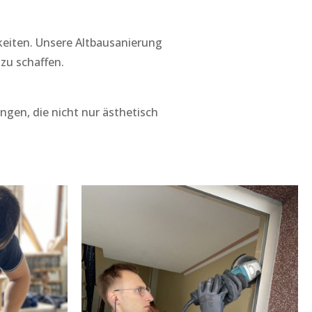
eiten. Unsere Altbausanierung
zu schaffen.
ungen, die nicht nur ästhetisch