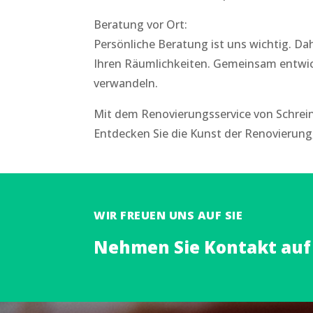
Beratung vor Ort:
Persönliche Beratung ist uns wichtig. Dah
Ihren Räumlichkeiten. Gemeinsam entwic
verwandeln.
Mit dem Renovierungsservice von Schreine
Entdecken Sie die Kunst der Renovierung, 
WIR FREUEN UNS AUF SIE
Nehmen Sie Kontakt auf