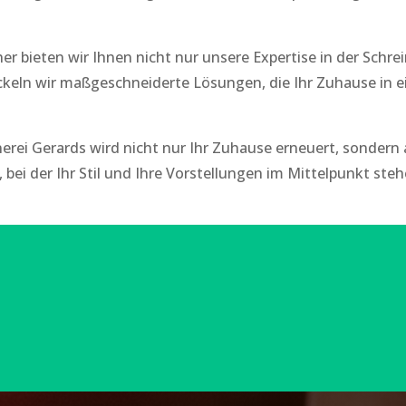
er bieten wir Ihnen nicht nur unsere Expertise in der Schrei
keln wir maßgeschneiderte Lösungen, die Ihr Zuhause in e
rei Gerards wird nicht nur Ihr Zuhause erneuert, sondern 
bei der Ihr Stil und Ihre Vorstellungen im Mittelpunkt steh