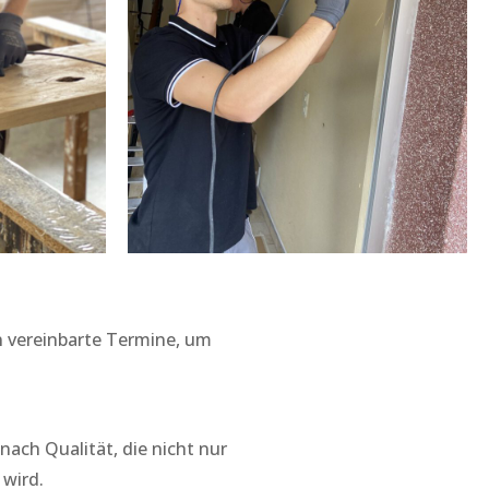
an vereinbarte Termine, um
nach Qualität, die nicht nur
 wird.