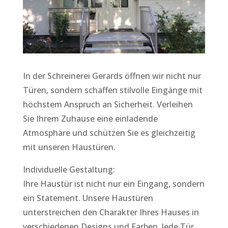
In der Schreinerei Gerards öffnen wir nicht nur
Türen, sondern schaffen stilvolle Eingänge mit
höchstem Anspruch an Sicherheit. Verleihen
Sie Ihrem Zuhause eine einladende
Atmosphäre und schützen Sie es gleichzeitig
mit unseren Haustüren.
Individuelle Gestaltung:
Ihre Haustür ist nicht nur ein Eingang, sondern
ein Statement. Unsere Haustüren
unterstreichen den Charakter Ihres Hauses in
verschiedenen Designs und Farben. Jede Tür