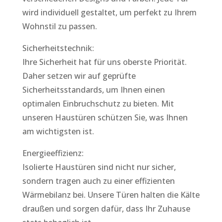
wird individuell gestaltet, um perfekt zu Ihrem
Wohnstil zu passen.
Sicherheitstechnik:
Ihre Sicherheit hat für uns oberste Priorität.
Daher setzen wir auf geprüfte
Sicherheitsstandards, um Ihnen einen
optimalen Einbruchschutz zu bieten. Mit
unseren Haustüren schützen Sie, was Ihnen
am wichtigsten ist.
Energieeffizienz:
Isolierte Haustüren sind nicht nur sicher,
sondern tragen auch zu einer effizienten
Wärmebilanz bei. Unsere Türen halten die Kälte
draußen und sorgen dafür, dass Ihr Zuhause