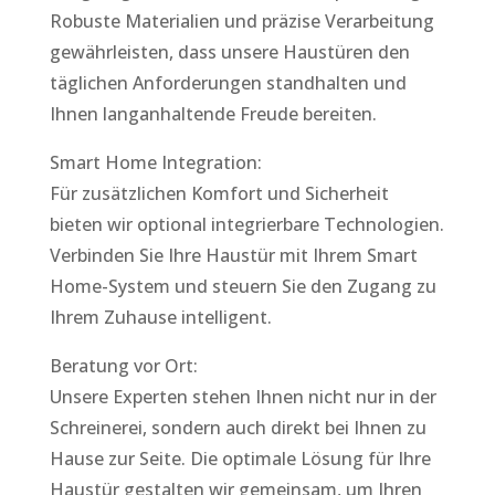
Robuste Materialien und präzise Verarbeitung
gewährleisten, dass unsere Haustüren den
täglichen Anforderungen standhalten und
Ihnen langanhaltende Freude bereiten.
Smart Home Integration:
Für zusätzlichen Komfort und Sicherheit
bieten wir optional integrierbare Technologien.
Verbinden Sie Ihre Haustür mit Ihrem Smart
Home-System und steuern Sie den Zugang zu
Ihrem Zuhause intelligent.
Beratung vor Ort:
Unsere Experten stehen Ihnen nicht nur in der
Schreinerei, sondern auch direkt bei Ihnen zu
Hause zur Seite. Die optimale Lösung für Ihre
Haustür gestalten wir gemeinsam, um Ihren