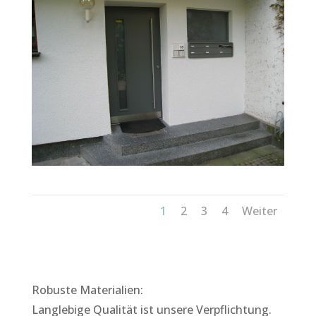
1
2
3
4
Weiter
Robuste Materialien:
Langlebige Qualität ist unsere Verpflichtung.