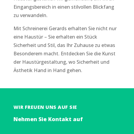
Eingangsbereich in einen stilvollen Blickfang
zu verwandeln.
Mit Schreinerei Gerards erhalten Sie nicht nur
eine Haustür – Sie erhalten ein Stück
Sicherheit und Stil, das Ihr Zuhause zu etwas
Besonderem macht. Entdecken Sie die Kunst
der Haustürgestaltung, wo Sicherheit und
Ästhetik Hand in Hand gehen.
WIR FREUEN UNS AUF SIE
Nehmen Sie Kontakt auf