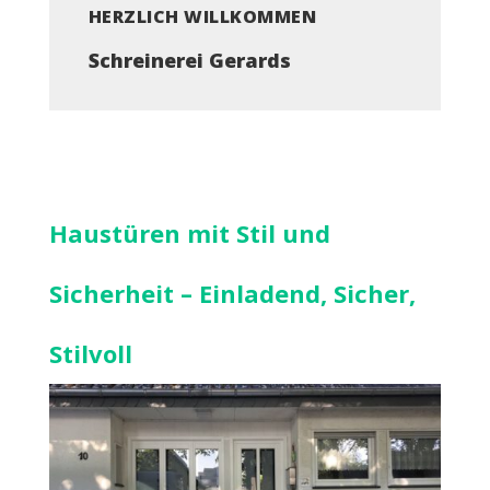
HERZLICH WILLKOMMEN
Schreinerei Gerards
Haustüren mit Stil und
Sicherheit – Einladend, Sicher,
Stilvoll