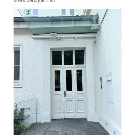
stets behaglich ist.